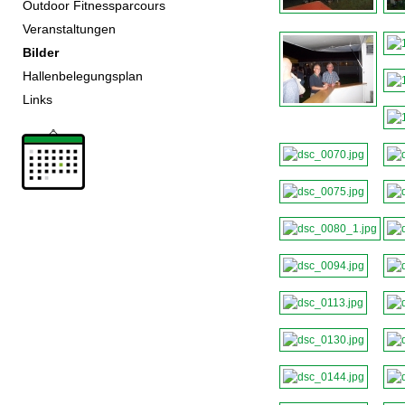
Outdoor Fitnessparcours
Veranstaltungen
Bilder
Hallenbelegungsplan
Links