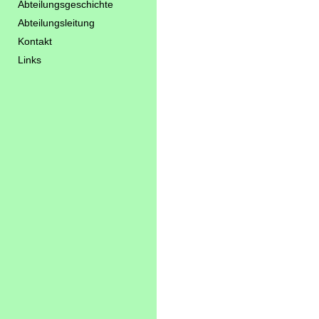
Abteilungsgeschichte
Abteilungsleitung
Kontakt
Links