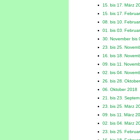
15. bis 17. März 2
15. bis 17. Februa
08. bis 10. Februa
01. bis 03. Februa
30. November bis
23. bis 25. Novem
16. bis 18. Novem
09. bis 11. Novem
02. bis 04. Novem
26. bis 28. Oktobe
06. Oktober 2018
21. bis 23. Septe
23. bis 25. März 2
09. bis 11. März 2
02. bis 04. März 2
23. bis 25. Februa